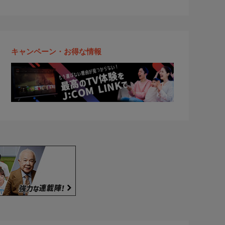
キャンペーン・お得な情報