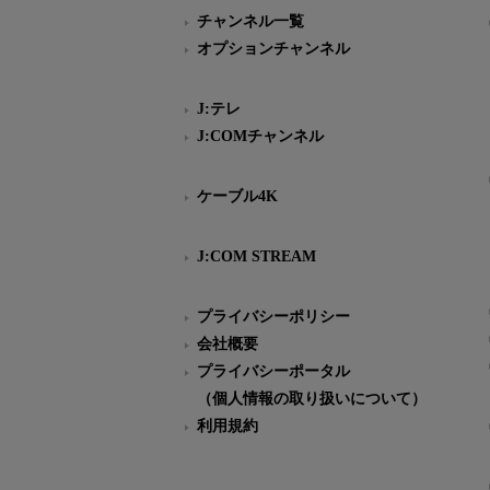
チャンネル一覧
オプションチャンネル
J:テレ
J:COMチャンネル
ケーブル4K
J:COM STREAM
プライバシーポリシー
会社概要
プライバシーポータル
（個人情報の取り扱いについて）
利用規約