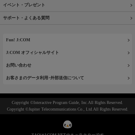
イベント・プレゼント
サポート・よくある質問
Fun! J:COM
J:COM オフィシャルサイト
お問い合わせ
お客さまのデータ利用･外部送信について
Copyright ©Interactive Program Guide, Inc.All Rights Reserved.
Copyright ©Jupiter Telecommunications Co., Ltd.All Rights Reserved.