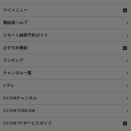
マイメニュー
番組表ヘルプ
リモート録画予約ガイド
おすすめ番組
ランキング
チャンネル一覧
J:テレ
J:COMチャンネル
J:COM STREAM
J:COM TVサービスガイド