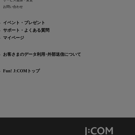
サービス追加・変更
お問い合わせ
イベント・プレゼント
サポート・よくある質問
マイページ
お客さまのデータ利用･外部送信について
Fun! J:COMトップ