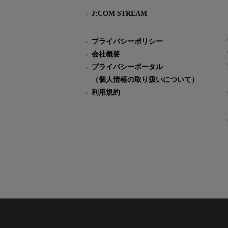
J:COM STREAM
プライバシーポリシー
会社概要
プライバシーポータル
（個人情報の取り扱いについて）
利用規約