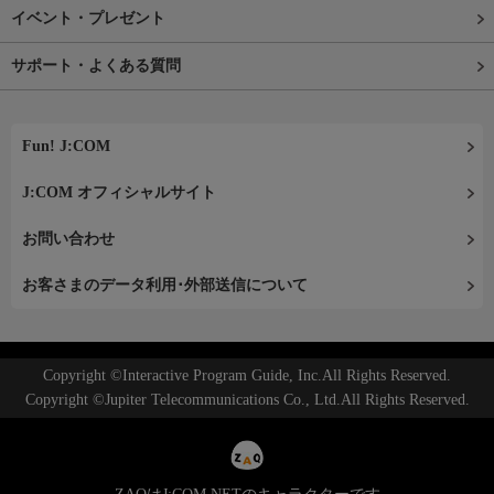
イベント・プレゼント
サポート・よくある質問
Fun! J:COM
J:COM オフィシャルサイト
お問い合わせ
お客さまのデータ利用･外部送信について
Copyright ©Interactive Program Guide, Inc.All Rights Reserved.
Copyright ©Jupiter Telecommunications Co., Ltd.All Rights Reserved.