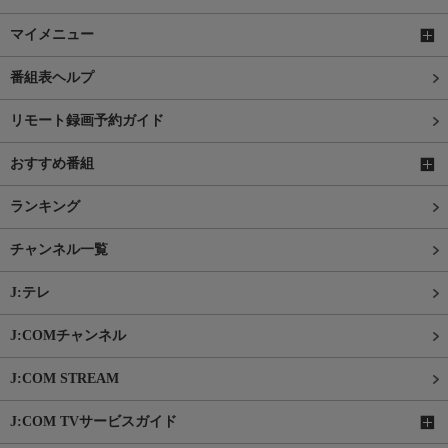
マイメニュー
番組表ヘルプ
リモート録画予約ガイド
おすすめ番組
ランキング
チャンネル一覧
J:テレ
J:COMチャンネル
J:COM STREAM
J:COM TVサービスガイド