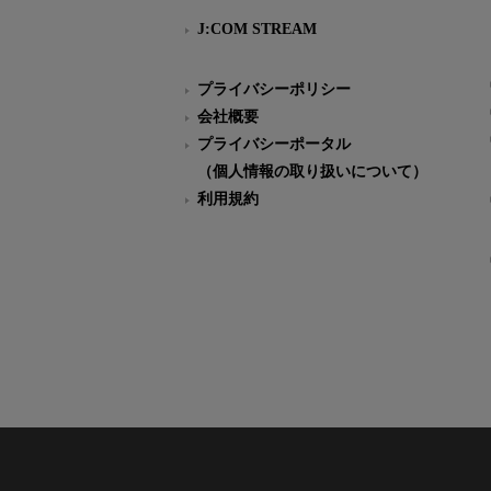
J:COM STREAM
プライバシーポリシー
会社概要
プライバシーポータル
（個人情報の取り扱いについて）
利用規約