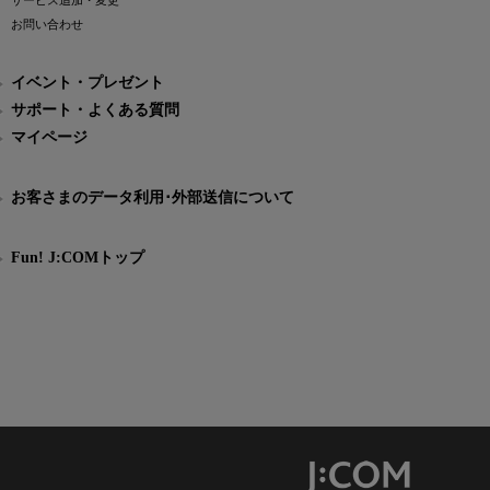
サービス追加・変更
お問い合わせ
イベント・プレゼント
サポート・よくある質問
マイページ
お客さまのデータ利用･外部送信について
Fun! J:COMトップ