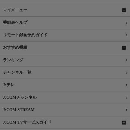
マイメニュー
番組表ヘルプ
リモート録画予約ガイド
おすすめ番組
ランキング
チャンネル一覧
J:テレ
J:COMチャンネル
J:COM STREAM
J:COM TVサービスガイド