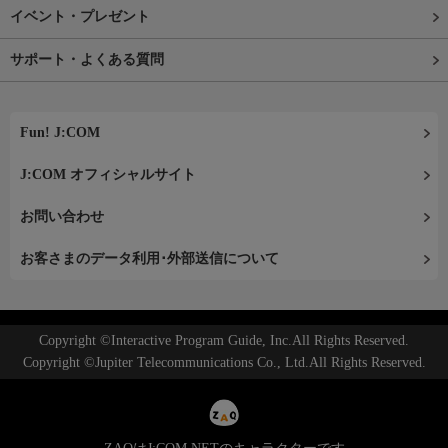
イベント・プレゼント
サポート・よくある質問
Fun! J:COM
J:COM オフィシャルサイト
お問い合わせ
お客さまのデータ利用･外部送信について
Copyright ©Interactive Program Guide, Inc.All Rights Reserved.
Copyright ©Jupiter Telecommunications Co., Ltd.All Rights Reserved.