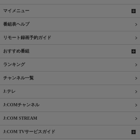
マイメニュー
番組表ヘルプ
リモート録画予約ガイド
おすすめ番組
ランキング
チャンネル一覧
J:テレ
J:COMチャンネル
J:COM STREAM
J:COM TVサービスガイド