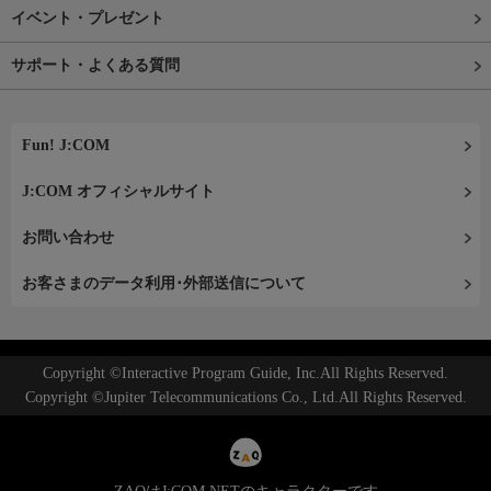
イベント・プレゼント
サポート・よくある質問
Fun! J:COM
J:COM オフィシャルサイト
お問い合わせ
お客さまのデータ利用･外部送信について
Copyright ©Interactive Program Guide, Inc.All Rights Reserved.
Copyright ©Jupiter Telecommunications Co., Ltd.All Rights Reserved.