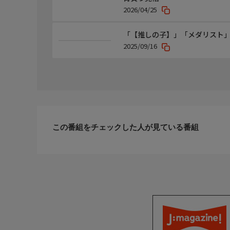
2026/04/25
「【推しの子】」「メダリスト
2025/09/16
この番組をチェックした人が見ている番組