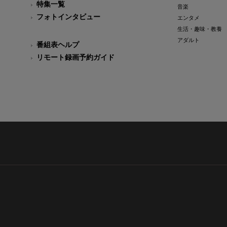
特集一覧
音楽
フォトインタビュー
エンタメ
生活・趣味・教養
アダルト
番組表ヘルプ
リモート録画予約ガイド