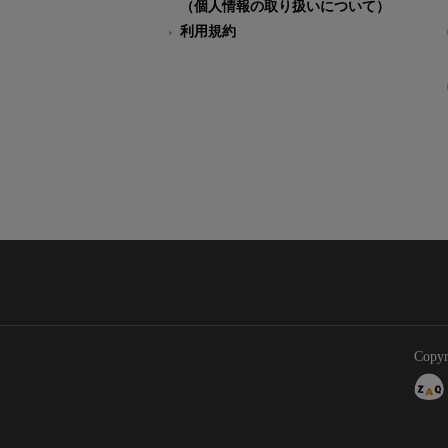
（個人情報の取り扱いについて）
利用規約
Copyr