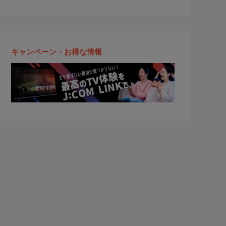
キャンペーン・お得な情報