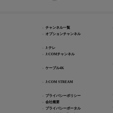
チャンネル一覧
オプションチャンネル
J:テレ
J:COMチャンネル
ケーブル4K
J:COM STREAM
プライバシーポリシー
会社概要
プライバシーポータル