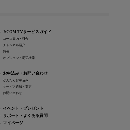
J:COM TVサービスガイド
コース案内・料金
チャンネル紹介
特長
オプション・周辺機器
お申込み・お問い合わせ
かんたんお申込み
サービス追加・変更
お問い合わせ
イベント・プレゼント
サポート・よくある質問
マイページ