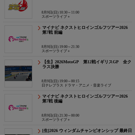
8月9日(日) 10:30～11:00
スポーツライブ＋
マイナビ ネクストヒロインゴルフツアー2026
第7戦 前編
8月9日(日) 19:00～21:30
スポーツライブ＋
【生】2026MotoGP 第12戦イギリスGP 全ク
ラス決勝
8月9日(日) 19:00～00:15
日テレプラス ドラマ・アニメ・音楽ライブ
マイナビ ネクストヒロインゴルフツアー2026
第7戦 後編
8月9日(日) 21:30～00:00
スポーツライブ＋
[生]2026 ウィンダムチャンピオンシップ 最終日