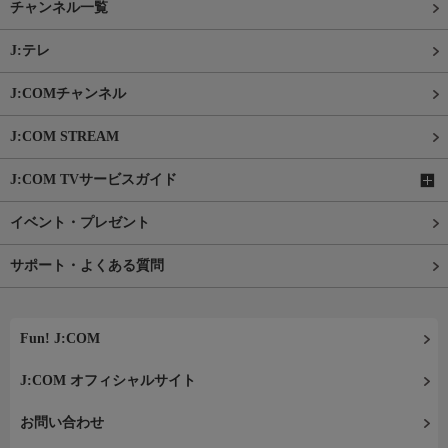
チャンネル一覧
J:テレ
J:COMチャンネル
J:COM STREAM
J:COM TVサービスガイド
イベント・プレゼント
サポート・よくある質問
Fun! J:COM
J:COM オフィシャルサイト
お問い合わせ