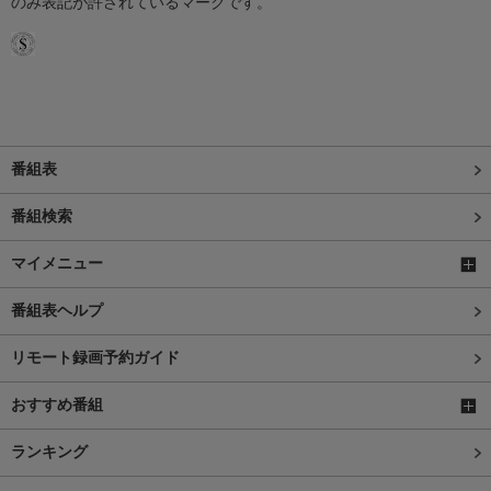
のみ表記が許されているマークです。
番組表
番組検索
マイメニュー
番組表ヘルプ
リモート録画予約ガイド
おすすめ番組
ランキング