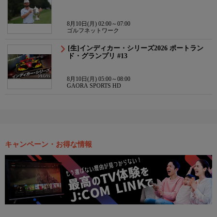
8月10日(月) 02:00～07:00
ゴルフネットワーク
[生]インディカー・シリーズ2026 ポートラン
ド・グランプリ #13
8月10日(月) 05:00～08:00
GAORA SPORTS HD
キャンペーン・お得な情報