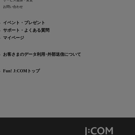
サービス追加・変更
お問い合わせ
イベント・プレゼント
サポート・よくある質問
マイページ
お客さまのデータ利用･外部送信について
Fun! J:COMトップ