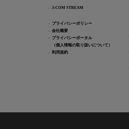
J:COM STREAM
プライバシーポリシー
会社概要
プライバシーポータル
（個人情報の取り扱いについて）
利用規約