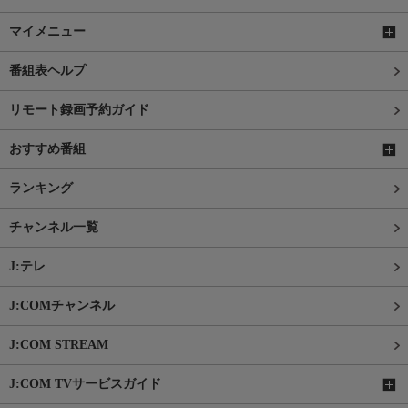
マイメニュー
番組表ヘルプ
リモート録画予約ガイド
おすすめ番組
ランキング
チャンネル一覧
J:テレ
J:COMチャンネル
J:COM STREAM
J:COM TVサービスガイド