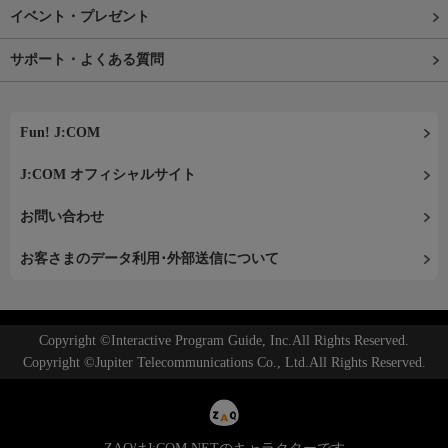
イベント・プレゼント
サポート・よくある質問
Fun! J:COM
J:COM オフィシャルサイト
お問い合わせ
お客さまのデータ利用･外部送信について
Copyright ©Interactive Program Guide, Inc.All Rights Reserved.
Copyright ©Jupiter Telecommunications Co., Ltd.All Rights Reserved.