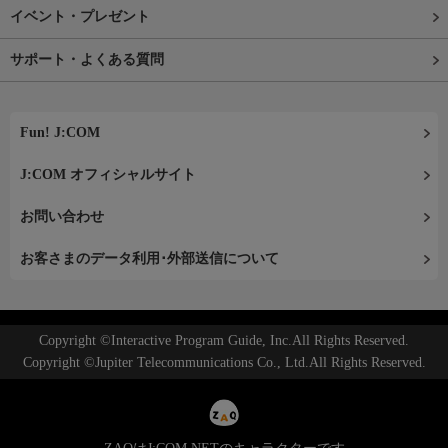
イベント・プレゼント
サポート・よくある質問
Fun! J:COM
J:COM オフィシャルサイト
お問い合わせ
お客さまのデータ利用･外部送信について
Copyright ©Interactive Program Guide, Inc.All Rights Reserved.
Copyright ©Jupiter Telecommunications Co., Ltd.All Rights Reserved.