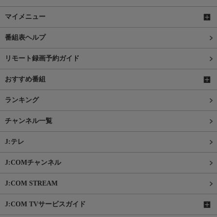
マイメニュー
番組表ヘルプ
リモート録画予約ガイド
おすすめ番組
ランキング
チャンネル一覧
J:テレ
J:COMチャンネル
J:COM STREAM
J:COM TVサービスガイド