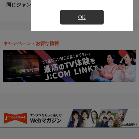
同じジャンルのおすすめ番組
OK
キャンペーン・お得な情報