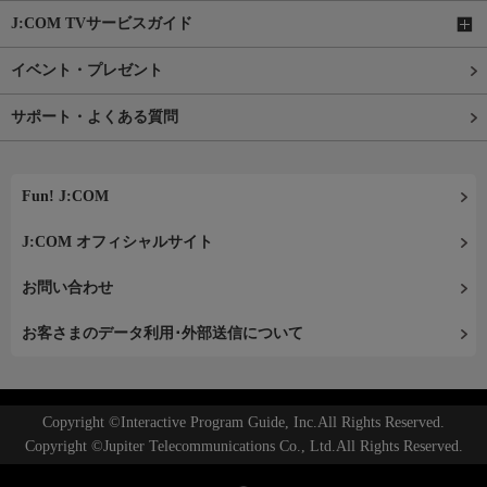
J:COM TVサービスガイド
イベント・プレゼント
サポート・よくある質問
Fun! J:COM
J:COM オフィシャルサイト
お問い合わせ
お客さまのデータ利用･外部送信について
Copyright ©Interactive Program Guide, Inc.All Rights Reserved.
Copyright ©Jupiter Telecommunications Co., Ltd.All Rights Reserved.