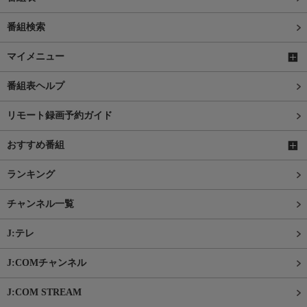
番組検索
マイメニュー
番組表ヘルプ
リモート録画予約ガイド
おすすめ番組
ランキング
チャンネル一覧
J:テレ
J:COMチャンネル
J:COM STREAM