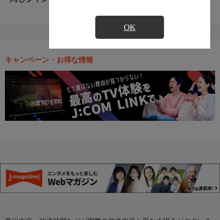
OK
キャンペーン・お得な情報