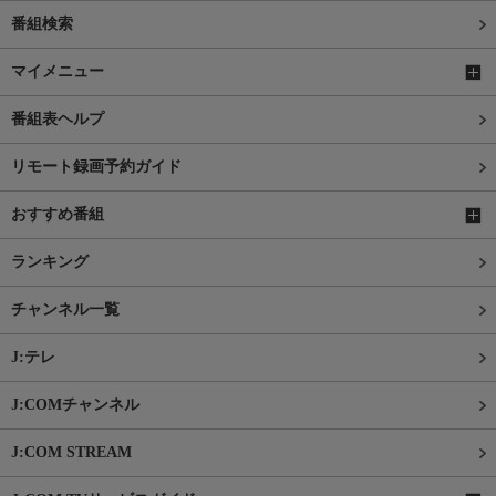
番組検索
マイメニュー
番組表ヘルプ
リモート録画予約ガイド
おすすめ番組
ランキング
チャンネル一覧
J:テレ
J:COMチャンネル
J:COM STREAM