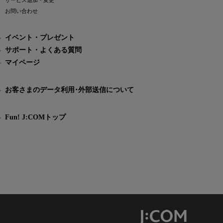
サービス追加・変更
お問い合わせ
イベント・プレゼント
サポート・よくある質問
マイページ
お客さまのデータ利用･外部送信について
Fun! J:COMトップ