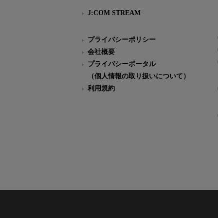
J:COM STREAM
プライバシーポリシー
会社概要
プライバシーポータル
（個人情報の取り扱いについて）
利用規約