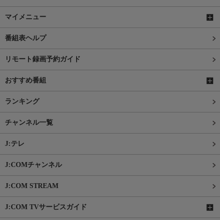
マイメニュー
番組表ヘルプ
リモート録画予約ガイド
おすすめ番組
ランキング
チャンネル一覧
J:テレ
J:COMチャンネル
J:COM STREAM
J:COM TVサービスガイド