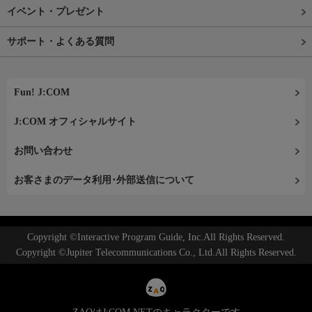
イベント・プレゼント
サポート・よくある質問
Fun! J:COM
J:COM オフィシャルサイト
お問い合わせ
お客さまのデータ利用･外部送信について
Copyright ©Interactive Program Guide, Inc.All Rights Reserved.
Copyright ©Jupiter Telecommunications Co., Ltd.All Rights Reserved.