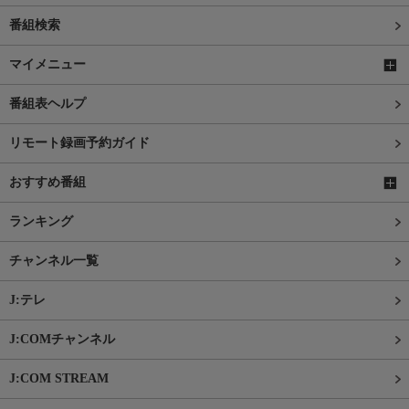
番組検索
マイメニュー
番組表ヘルプ
リモート録画予約ガイド
おすすめ番組
ランキング
チャンネル一覧
J:テレ
J:COMチャンネル
J:COM STREAM