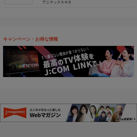
アニマックスＨＤ
キャンペーン・お得な情報