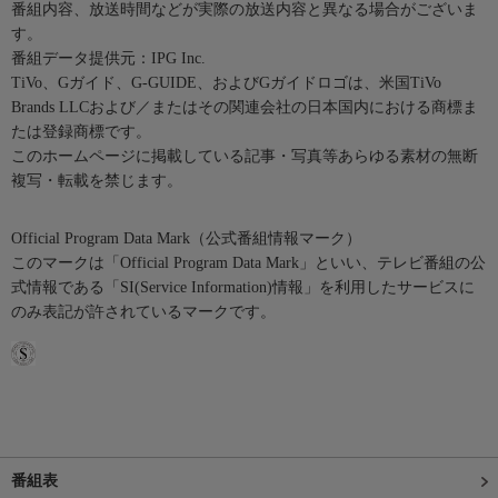
番組内容、放送時間などが実際の放送内容と異なる場合がございま
す。
番組データ提供元：IPG Inc.
TiVo、Gガイド、G-GUIDE、およびGガイドロゴは、米国TiVo
Brands LLCおよび／またはその関連会社の日本国内における商標ま
たは登録商標です。
このホームページに掲載している記事・写真等あらゆる素材の無断
複写・転載を禁じます。
Official Program Data Mark（公式番組情報マーク）
このマークは「Official Program Data Mark」といい、テレビ番組の公
式情報である「SI(Service Information)情報」を利用したサービスに
のみ表記が許されているマークです。
番組表