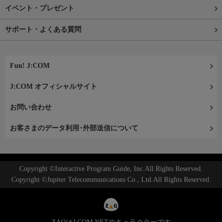
イベント・プレゼント
サポート・よくある質問
Fun! J:COM
J:COM オフィシャルサイト
お問い合わせ
お客さまのデータ利用･外部送信について
Copyright ©Interactive Program Guide, Inc.All Rights Reserved.
Copyright ©Jupiter Telecommunications Co., Ltd.All Rights Reserved.