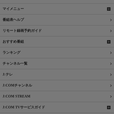
マイメニュー
番組表ヘルプ
リモート録画予約ガイド
おすすめ番組
ランキング
チャンネル一覧
J:テレ
J:COMチャンネル
J:COM STREAM
J:COM TVサービスガイド