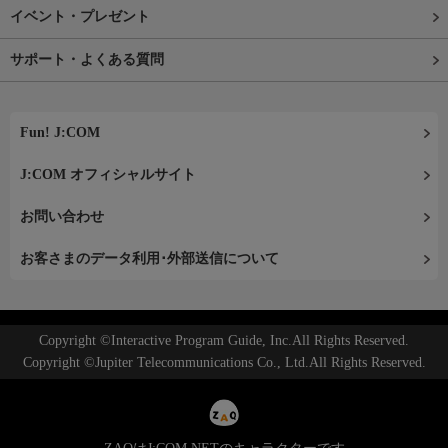
イベント・プレゼント
サポート・よくある質問
Fun! J:COM
J:COM オフィシャルサイト
お問い合わせ
お客さまのデータ利用･外部送信について
Copyright ©Interactive Program Guide, Inc.All Rights Reserved.
Copyright ©Jupiter Telecommunications Co., Ltd.All Rights Reserved.