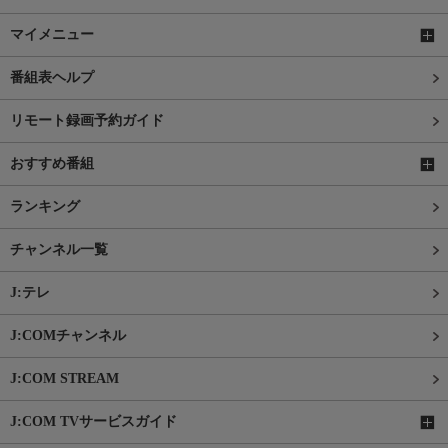
マイメニュー
番組表ヘルプ
リモート録画予約ガイド
おすすめ番組
ランキング
チャンネル一覧
J:テレ
J:COMチャンネル
J:COM STREAM
J:COM TVサービスガイド