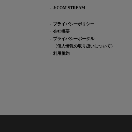
J:COM STREAM
プライバシーポリシー
会社概要
プライバシーポータル
（個人情報の取り扱いについて）
利用規約