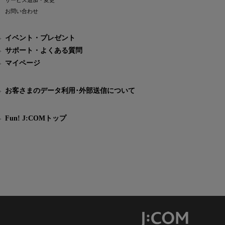
サービス追加・変更
お問い合わせ
イベント・プレゼント
サポート・よくある質問
マイページ
お客さまのデータ利用･外部送信について
Fun! J:COMトップ