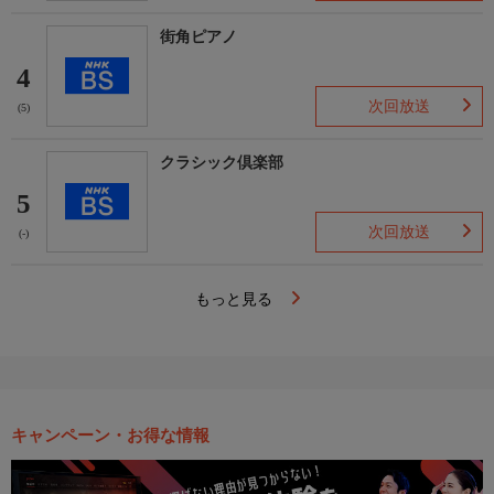
街角ピアノ
4
次回放送
(5)
クラシック倶楽部
5
次回放送
(-)
もっと見る
キャンペーン・お得な情報