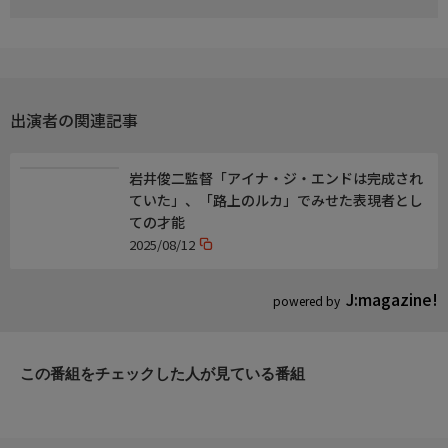
出演者の関連記事
岩井俊二監督「アイナ・ジ・エンドは完成され
ていた」、「路上のルカ」でみせた表現者とし
ての才能
2025/08/12
J:magazine!
powered by
この番組をチェックした人が見ている番組