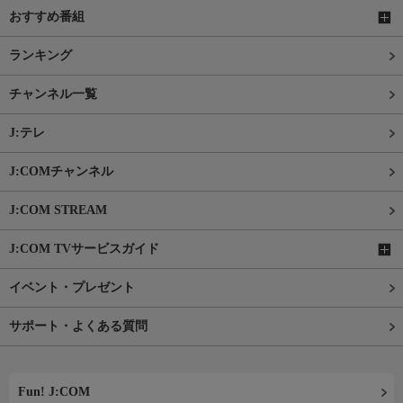
おすすめ番組
ランキング
チャンネル一覧
J:テレ
J:COMチャンネル
J:COM STREAM
J:COM TVサービスガイド
イベント・プレゼント
サポート・よくある質問
Fun! J:COM