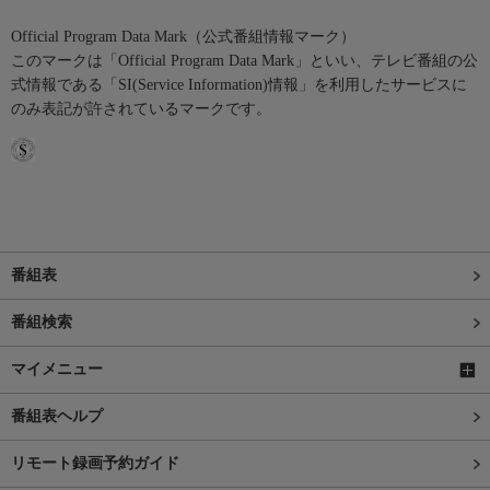
Official Program Data Mark（公式番組情報マーク）
このマークは「Official Program Data Mark」といい、テレビ番組の公
式情報である「SI(Service Information)情報」を利用したサービスに
のみ表記が許されているマークです。
番組表
番組検索
マイメニュー
番組表ヘルプ
リモート録画予約ガイド