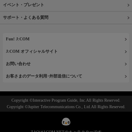
イベント・プレゼント
サポート・よくある質問
Fun! J:COM
J:COM オフィシャルサイト
お問い合わせ
お客さまのデータ利用･外部送信について
Copyright ©Interactive Program Guide, Inc.All Rights Reserved.
Copyright ©Jupiter Telecommunications Co., Ltd.All Rights Reserved.