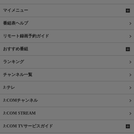
マイメニュー
番組表ヘルプ
リモート録画予約ガイド
おすすめ番組
ランキング
チャンネル一覧
J:テレ
J:COMチャンネル
J:COM STREAM
J:COM TVサービスガイド