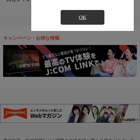
OK
キャンペーン・お得な情報