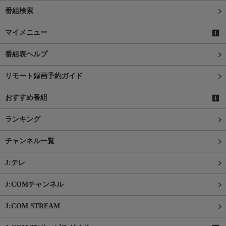
番組検索
マイメニュー
番組表ヘルプ
リモート録画予約ガイド
おすすめ番組
ランキング
チャンネル一覧
J:テレ
J:COMチャンネル
J:COM STREAM