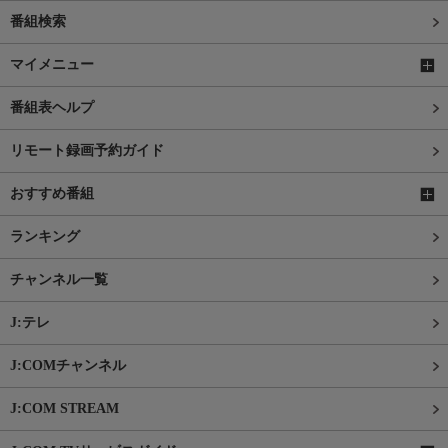
番組検索
マイメニュー
番組表ヘルプ
リモート録画予約ガイド
おすすめ番組
ランキング
チャンネル一覧
J:テレ
J:COMチャンネル
J:COM STREAM