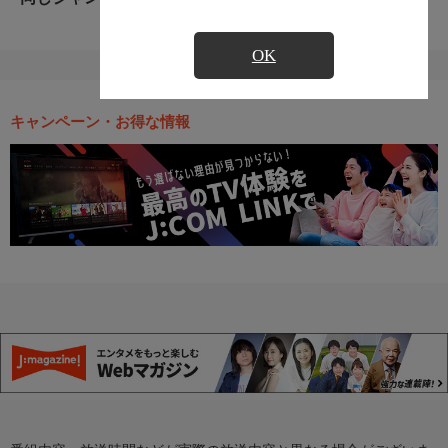
OK
キャンペーン・お得な情報