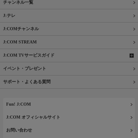
チャンネル一覧
J:テレ
J:COMチャンネル
J:COM STREAM
J:COM TVサービスガイド
イベント・プレゼント
サポート・よくある質問
Fun! J:COM
J:COM オフィシャルサイト
お問い合わせ