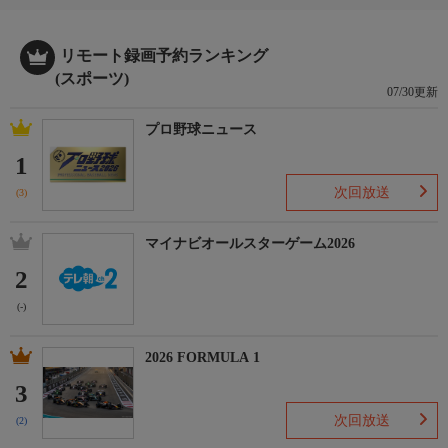
リモート録画予約ランキング
(スポーツ)
07/30更新
プロ野球ニュース
1
次回放送
(3)
マイナビオールスターゲーム2026
2
(-)
2026 FORMULA 1
3
次回放送
(2)