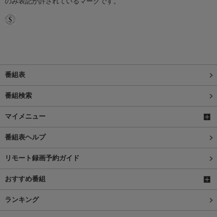
のみ表記が許されているマークです。
番組表
番組検索
マイメニュー
番組表ヘルプ
リモート録画予約ガイド
おすすめ番組
ランキング