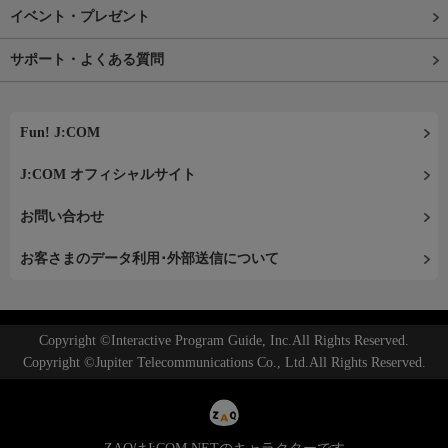
イベント・プレゼント
サポート・よくある質問
Fun! J:COM
J:COM オフィシャルサイト
お問い合わせ
お客さまのデータ利用･外部送信について
Copyright ©Interactive Program Guide, Inc.All Rights Reserved.
Copyright ©Jupiter Telecommunications Co., Ltd.All Rights Reserved.