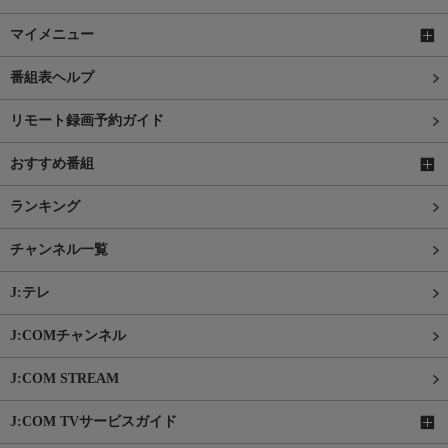
マイメニュー
番組表ヘルプ
リモート録画予約ガイド
おすすめ番組
ランキング
チャンネル一覧
J:テレ
J:COMチャンネル
J:COM STREAM
J:COM TVサービスガイド