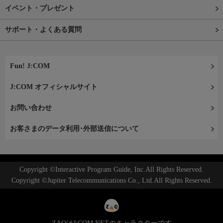
イベント・プレゼント
サポート・よくある質問
Fun! J:COM
J:COM オフィシャルサイト
お問い合わせ
お客さまのデータ利用･外部送信について
Copyright ©Interactive Program Guide, Inc.All Rights Reserved.
Copyright ©Jupiter Telecommunications Co., Ltd.All Rights Reserved.