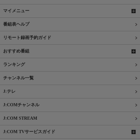
マイメニュー
番組表ヘルプ
リモート録画予約ガイド
おすすめ番組
ランキング
チャンネル一覧
J:テレ
J:COMチャンネル
J:COM STREAM
J:COM TVサービスガイド