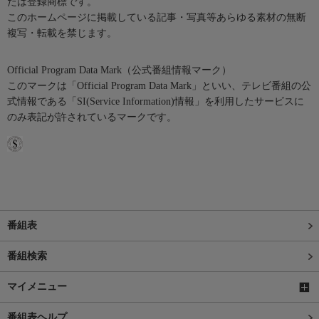
たは登録商標です。
このホームページに掲載している記事・写真等あらゆる素材の無断
複写・転載を禁じます。
Official Program Data Mark（公式番組情報マーク）
このマークは「Official Program Data Mark」といい、テレビ番組の公
式情報である「SI(Service Information)情報」を利用したサービスに
のみ表記が許されているマークです。
番組表
番組検索
マイメニュー
番組表ヘルプ