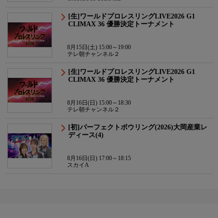
[生]ワールドプロレスリングLIVE2026 G1
CLIMAX 36 優勝決定トーナメント
8月15日(土) 15:00～19:00
テレ朝チャンネル２
[生]ワールドプロレスリングLIVE2026 G1
CLIMAX 36 優勝決定トーナメント
8月16日(日) 15:00～18:30
テレ朝チャンネル２
[初]パーフェクトボウリング(2026)大岡産業レ
ディース(4)
8月16日(日) 17:00～18:15
スカイA