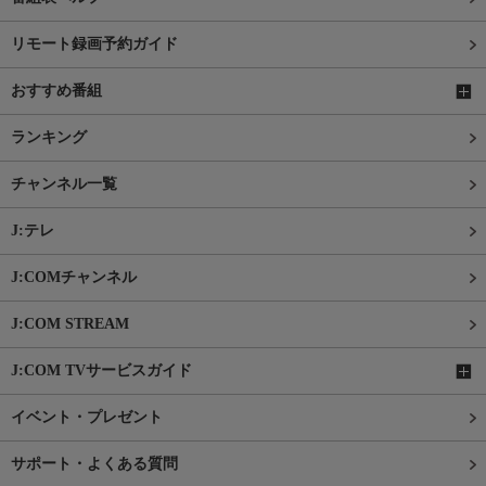
リモート録画予約ガイド
おすすめ番組
ランキング
チャンネル一覧
J:テレ
J:COMチャンネル
J:COM STREAM
J:COM TVサービスガイド
イベント・プレゼント
サポート・よくある質問