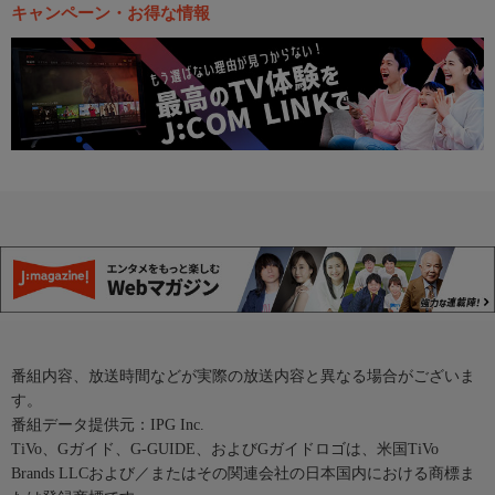
キャンペーン・お得な情報
番組内容、放送時間などが実際の放送内容と異なる場合がございま
す。
番組データ提供元：IPG Inc.
TiVo、Gガイド、G-GUIDE、およびGガイドロゴは、米国TiVo
Brands LLCおよび／またはその関連会社の日本国内における商標ま