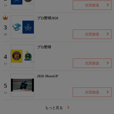
次回放送
(-)
プロ野球2026
3
次回放送
(5)
プロ野球
4
次回放送
(-)
2026 MotoGP
5
次回放送
(-)
もっと見る