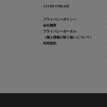
J:COM STREAM
プライバシーポリシー
会社概要
プライバシーポータル
（個人情報の取り扱いについて）
利用規約