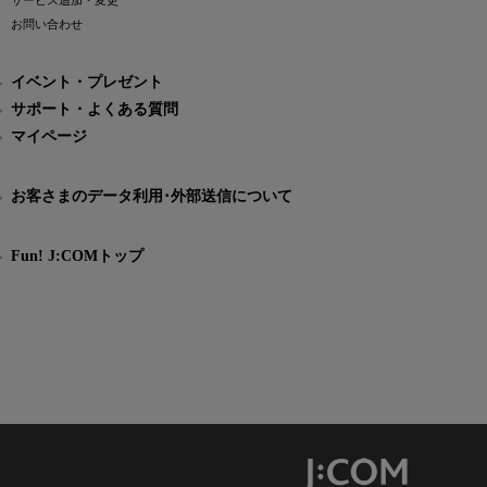
サービス追加・変更
お問い合わせ
イベント・プレゼント
サポート・よくある質問
マイページ
お客さまのデータ利用･外部送信について
Fun! J:COMトップ