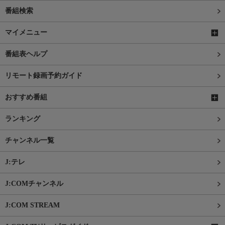
番組検索
マイメニュー
番組表ヘルプ
リモート録画予約ガイド
おすすめ番組
ランキング
チャンネル一覧
J:テレ
J:COMチャンネル
J:COM STREAM