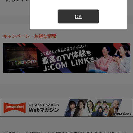
OK
キャンペーン・お得な情報