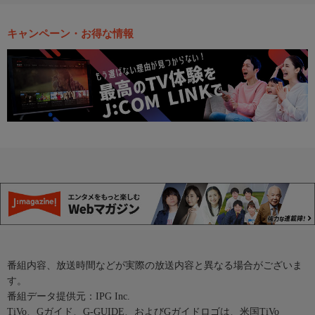
キャンペーン・お得な情報
番組内容、放送時間などが実際の放送内容と異なる場合がございま
す。
番組データ提供元：IPG Inc.
TiVo、Gガイド、G-GUIDE、およびGガイドロゴは、米国TiVo