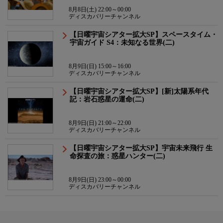
8月8日(土) 22:00～00:00
ディスカバリーチャンネル
【日曜宇宙シアター拡大SP】スペースタイム・
宇宙ガイド S4：未知なる世界(二)
8月9日(日) 15:00～16:00
ディスカバリーチャンネル
【日曜宇宙シアター拡大SP】[新]太陽系年代
記：岩石惑星の運命(二)
8月9日(日) 21:00～22:00
ディスカバリーチャンネル
【日曜宇宙シアター拡大SP】宇宙未来飛行 生
命探査の旅：惑星ハンター(二)
8月9日(日) 23:00～00:00
ディスカバリーチャンネル