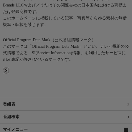
Brands LLCおよび／またはその関連会社の日本国内における商標ま
たは登録商標です。
このホームページに掲載している記事・写真等あらゆる素材の無断
複写・転載を禁じます。
Official Program Data Mark（公式番組情報マーク）
このマークは「Official Program Data Mark」といい、テレビ番組の公
式情報である「SI(Service Information)情報」を利用したサービスに
のみ表記が許されているマークです。
番組表
番組検索
マイメニュー