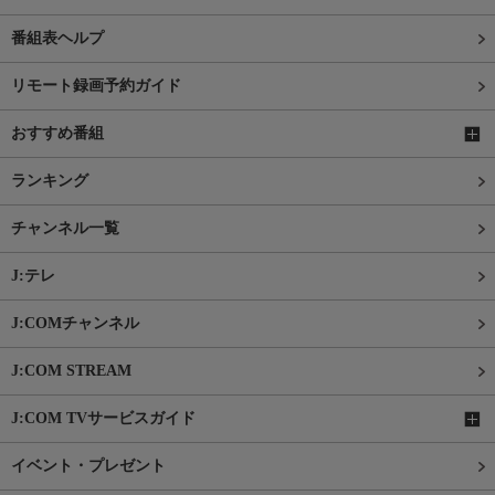
番組表ヘルプ
リモート録画予約ガイド
おすすめ番組
ランキング
チャンネル一覧
J:テレ
J:COMチャンネル
J:COM STREAM
J:COM TVサービスガイド
イベント・プレゼント