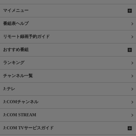
マイメニュー
番組表ヘルプ
リモート録画予約ガイド
おすすめ番組
ランキング
チャンネル一覧
J:テレ
J:COMチャンネル
J:COM STREAM
J:COM TVサービスガイド