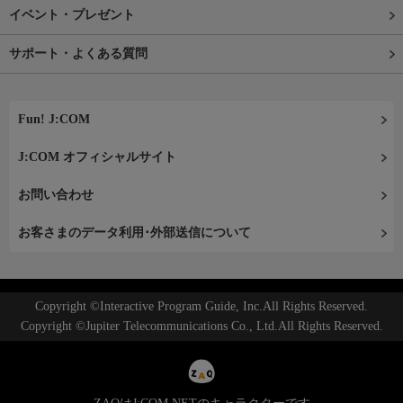
イベント・プレゼント
サポート・よくある質問
Fun! J:COM
J:COM オフィシャルサイト
お問い合わせ
お客さまのデータ利用･外部送信について
Copyright ©Interactive Program Guide, Inc.All Rights Reserved.
Copyright ©Jupiter Telecommunications Co., Ltd.All Rights Reserved.