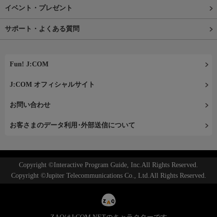
イベント・プレゼント
サポート・よくある質問
Fun! J:COM
J:COM オフィシャルサイト
お問い合わせ
お客さまのデータ利用･外部送信について
Copyright ©Interactive Program Guide, Inc.All Rights Reserved.
Copyright ©Jupiter Telecommunications Co., Ltd.All Rights Reserved.