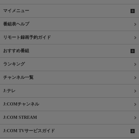
マイメニュー
番組表ヘルプ
リモート録画予約ガイド
おすすめ番組
ランキング
チャンネル一覧
J:テレ
J:COMチャンネル
J:COM STREAM
J:COM TVサービスガイド