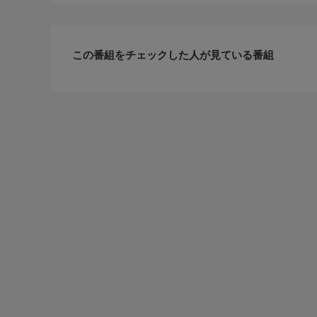
この番組をチェックした人が見ている番組