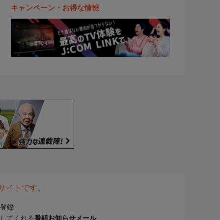
キャンペーン・お得な情報
表サイトです。
登録
してくれる
番組お知らせメール