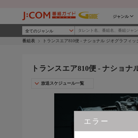
ジャンル
番組表
トランスエア810便 - ナショナル ジオグラフィッ
トランスエア810便 - ナショ
放送スケジュール一覧
エラー