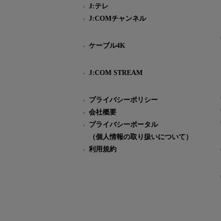
J:テレ
J:COMチャンネル
ケーブル4K
J:COM STREAM
プライバシーポリシー
会社概要
プライバシーポータル
（個人情報の取り扱いについて）
利用規約