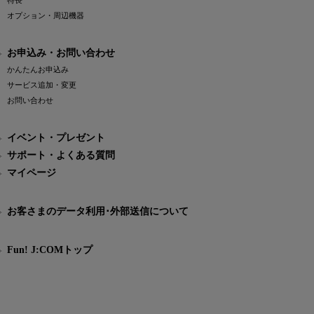
特長
オプション・周辺機器
お申込み・お問い合わせ
かんたんお申込み
サービス追加・変更
お問い合わせ
イベント・プレゼント
サポート・よくある質問
マイページ
お客さまのデータ利用･外部送信について
Fun! J:COMトップ