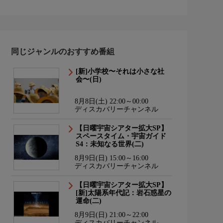
同じジャンルのおすすめ番組
[新]小学校〜それは小さな社
会〜(日)
8月8日(土) 22:00～00:00
ディスカバリーチャンネル
【日曜宇宙シアター拡大SP】
スペースタイム・宇宙ガイド
S4：未知なる世界(二)
8月9日(日) 15:00～16:00
ディスカバリーチャンネル
【日曜宇宙シアター拡大SP】
[新]太陽系年代記：岩石惑星の
運命(二)
8月9日(日) 21:00～22:00
ディスカバリーチャンネル