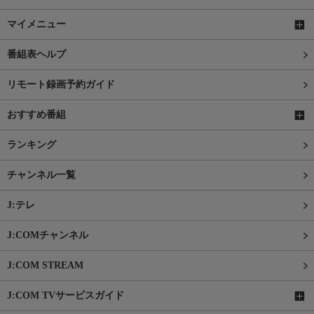
マイメニュー
番組表ヘルプ
リモート録画予約ガイド
おすすめ番組
ランキング
チャンネル一覧
J:テレ
J:COMチャンネル
J:COM STREAM
J:COM TVサービスガイド