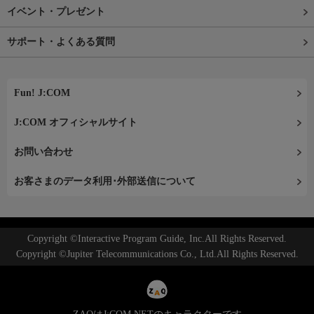
イベント・プレゼント
サポート・よくある質問
Fun! J:COM
J:COM オフィシャルサイト
お問い合わせ
お客さまのデータ利用･外部送信について
Copyright ©Interactive Program Guide, Inc.All Rights Reserved.
Copyright ©Jupiter Telecommunications Co., Ltd.All Rights Reserved.