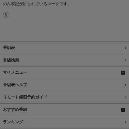
のみ表記が許されているマークです。
番組表
番組検索
マイメニュー
番組表ヘルプ
リモート録画予約ガイド
おすすめ番組
ランキング