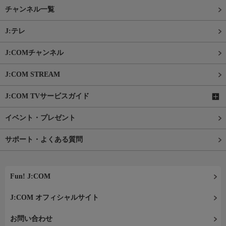
チャンネル一覧
J:テレ
J:COMチャンネル
J:COM STREAM
J:COM TVサービスガイド
イベント・プレゼント
サポート・よくある質問
Fun! J:COM
J:COM オフィシャルサイト
お問い合わせ