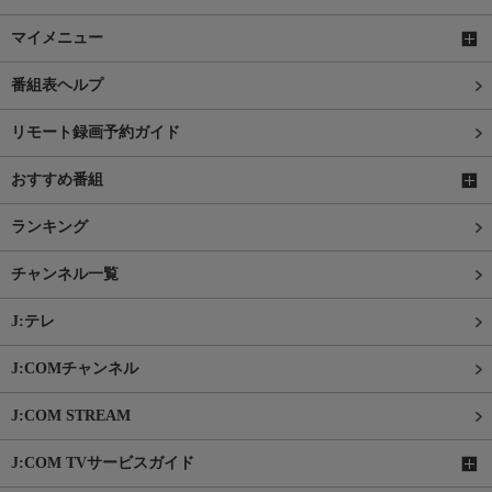
マイメニュー
番組表ヘルプ
リモート録画予約ガイド
おすすめ番組
ランキング
チャンネル一覧
J:テレ
J:COMチャンネル
J:COM STREAM
J:COM TVサービスガイド