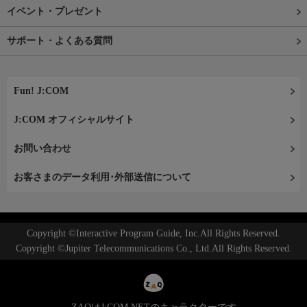
イベント・プレゼント
サポート・よくある質問
Fun! J:COM
J:COM オフィシャルサイト
お問い合わせ
お客さまのデータ利用･外部送信について
Copyright ©Interactive Program Guide, Inc.All Rights Reserved.
Copyright ©Jupiter Telecommunications Co., Ltd.All Rights Reserved.