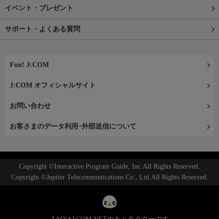
イベント・プレゼント
サポート・よくある質問
Fun! J:COM
J:COM オフィシャルサイト
お問い合わせ
お客さまのデータ利用･外部送信について
Copyright ©Interactive Program Guide, Inc.All Rights Reserved.
Copyright ©Jupiter Telecommunications Co., Ltd.All Rights Reserved.