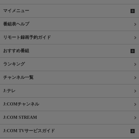
マイメニュー
番組表ヘルプ
リモート録画予約ガイド
おすすめ番組
ランキング
チャンネル一覧
J:テレ
J:COMチャンネル
J:COM STREAM
J:COM TVサービスガイド