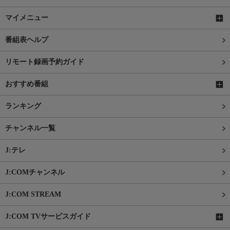
マイメニュー
番組表ヘルプ
リモート録画予約ガイド
おすすめ番組
ランキング
チャンネル一覧
J:テレ
J:COMチャンネル
J:COM STREAM
J:COM TVサービスガイド