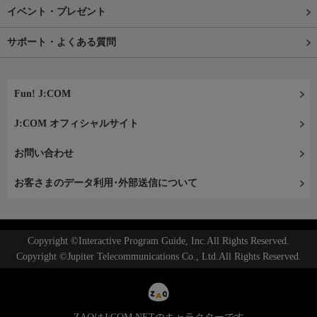
イベント・プレゼント
サポート・よくある質問
Fun! J:COM
J:COM オフィシャルサイト
お問い合わせ
お客さまのデータ利用･外部送信について
Copyright ©Interactive Program Guide, Inc.All Rights Reserved.
Copyright ©Jupiter Telecommunications Co., Ltd.All Rights Reserved.