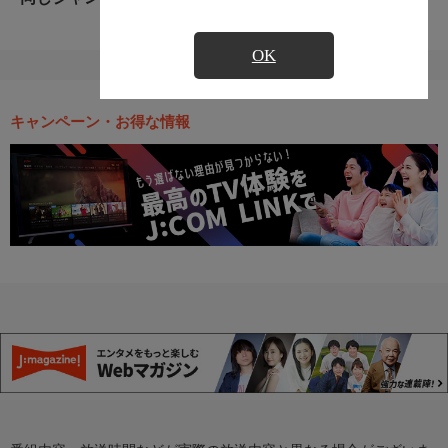
OK
キャンペーン・お得な情報