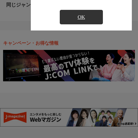
同じジャンルのおすすめ番組
OK
キャンペーン・お得な情報