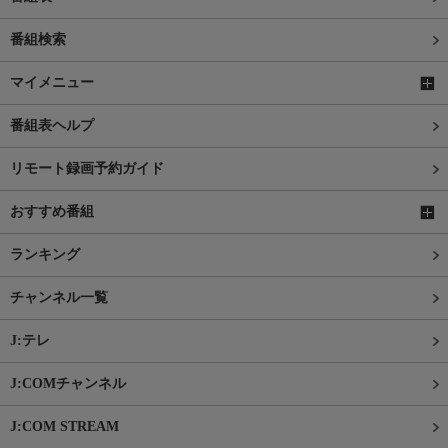
番組検索
マイメニュー
番組表ヘルプ
リモート録画予約ガイド
おすすめ番組
ランキング
チャンネル一覧
J:テレ
J:COMチャンネル
J:COM STREAM