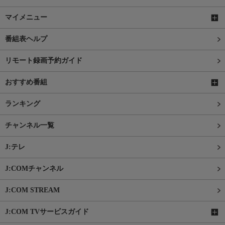
マイメニュー
番組表ヘルプ
リモート録画予約ガイド
おすすめ番組
ランキング
チャンネル一覧
J:テレ
J:COMチャンネル
J:COM STREAM
J:COM TVサービスガイド