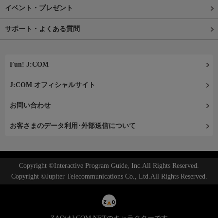
イベント・プレゼント
サポート・よくある質問
Fun! J:COM
J:COM オフィシャルサイト
お問い合わせ
お客さまのデータ利用･外部送信について
Copyright ©Interactive Program Guide, Inc.All Rights Reserved.
Copyright ©Jupiter Telecommunications Co., Ltd.All Rights Reserved.