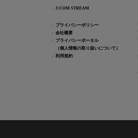
J:COM STREAM
プライバシーポリシー
会社概要
プライバシーポータル
（個人情報の取り扱いについて）
利用規約