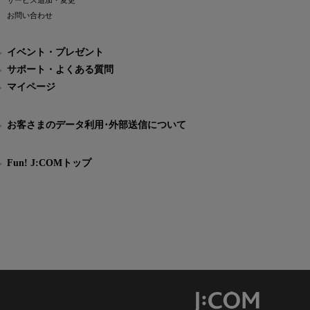
サービス追加・変更
お問い合わせ
イベント・プレゼント
サポート・よくある質問
マイページ
お客さまのデータ利用･外部送信について
Fun! J:COMトップ