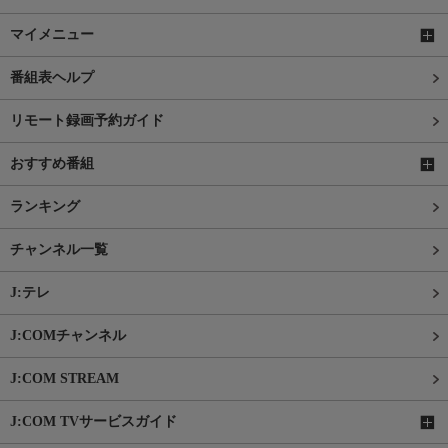
マイメニュー
番組表ヘルプ
リモート録画予約ガイド
おすすめ番組
ランキング
チャンネル一覧
J:テレ
J:COMチャンネル
J:COM STREAM
J:COM TVサービスガイド