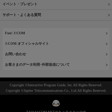
イベント・プレゼント
サポート・よくある質問
Fun! J:COM
J:COM オフィシャルサイト
お問い合わせ
お客さまのデータ利用･外部送信について
Copyright ©Interactive Program Guide, Inc.All Rights Reserved.
Copyright ©Jupiter Telecommunications Co., Ltd.All Rights Reserved.