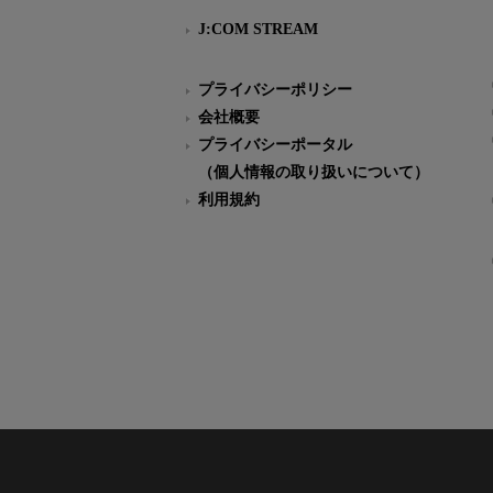
J:COM STREAM
プライバシーポリシー
会社概要
プライバシーポータル
（個人情報の取り扱いについて）
利用規約