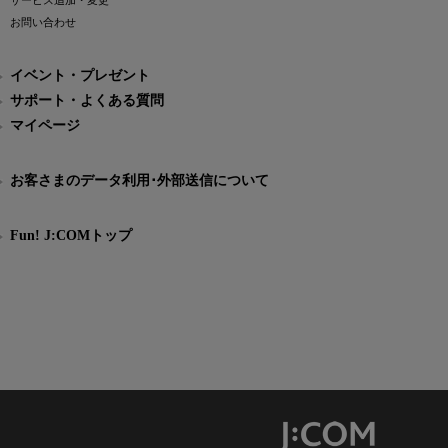
サービス追加・変更
お問い合わせ
イベント・プレゼント
サポート・よくある質問
マイページ
お客さまのデータ利用･外部送信について
Fun! J:COMトップ