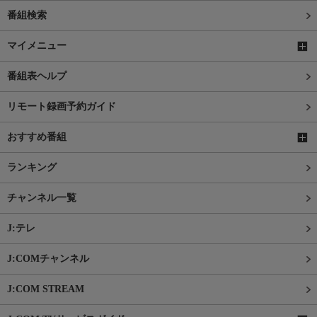
番組検索
マイメニュー
番組表ヘルプ
リモート録画予約ガイド
おすすめ番組
ランキング
チャンネル一覧
J:テレ
J:COMチャンネル
J:COM STREAM