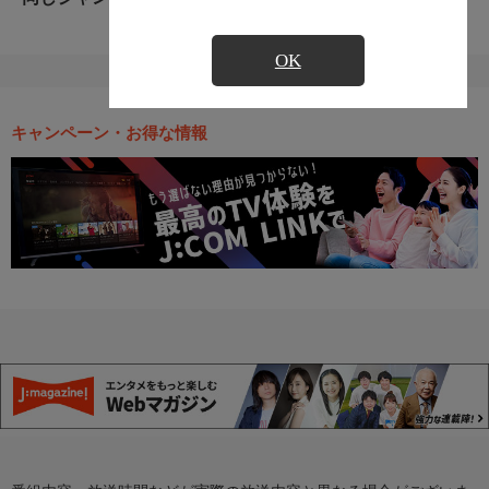
OK
キャンペーン・お得な情報