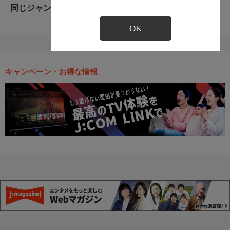
同じジャンルのおすすめ番組
OK
キャンペーン・お得な情報