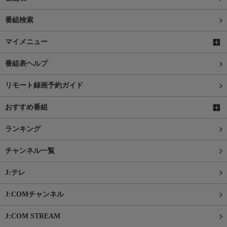
番組検索
マイメニュー
番組表ヘルプ
リモート録画予約ガイド
おすすめ番組
ランキング
チャンネル一覧
J:テレ
J:COMチャンネル
J:COM STREAM