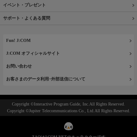
イベント・プレゼント
サポート・よくある質問
Fun! J:COM
J:COM オフィシャルサイト
お問い合わせ
お客さまのデータ利用･外部送信について
Copyright ©Interactive Program Guide, Inc.All Rights Reserved.
Copyright ©Jupiter Telecommunications Co., Ltd.All Rights Reserved.