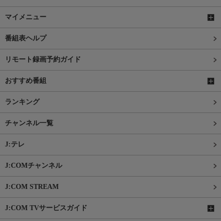
マイメニュー
番組表ヘルプ
リモート録画予約ガイド
おすすめ番組
ランキング
チャンネル一覧
J:テレ
J:COMチャンネル
J:COM STREAM
J:COM TVサービスガイド