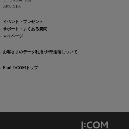
サービス追加・変更
お問い合わせ
イベント・プレゼント
サポート・よくある質問
マイページ
お客さまのデータ利用･外部送信について
Fun! J:COMトップ