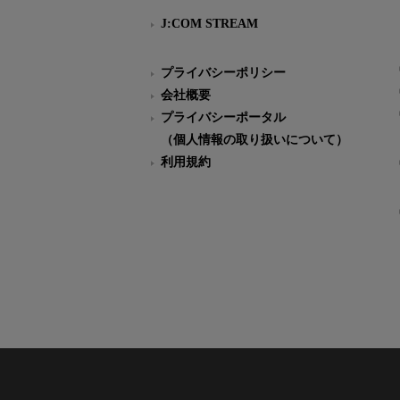
J:COM STREAM
プライバシーポリシー
会社概要
プライバシーポータル
（個人情報の取り扱いについて）
利用規約