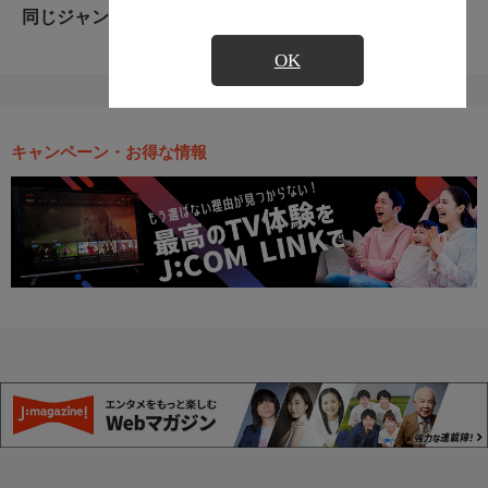
同じジャンルのおすすめ番組
OK
キャンペーン・お得な情報