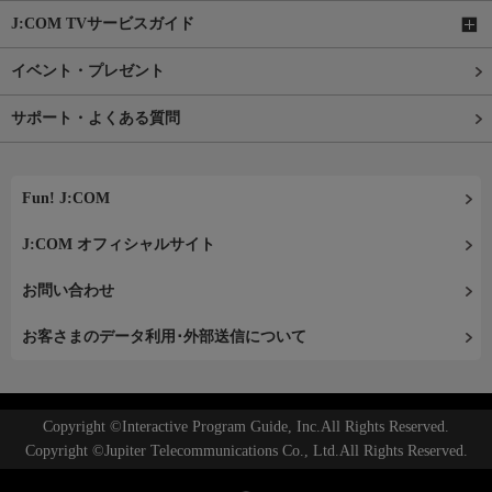
J:COM TVサービスガイド
イベント・プレゼント
サポート・よくある質問
Fun! J:COM
J:COM オフィシャルサイト
お問い合わせ
お客さまのデータ利用･外部送信について
Copyright ©Interactive Program Guide, Inc.All Rights Reserved.
Copyright ©Jupiter Telecommunications Co., Ltd.All Rights Reserved.