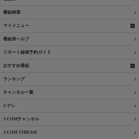
番組検索
マイメニュー
番組表ヘルプ
リモート録画予約ガイド
おすすめ番組
ランキング
チャンネル一覧
J:テレ
J:COMチャンネル
J:COM STREAM